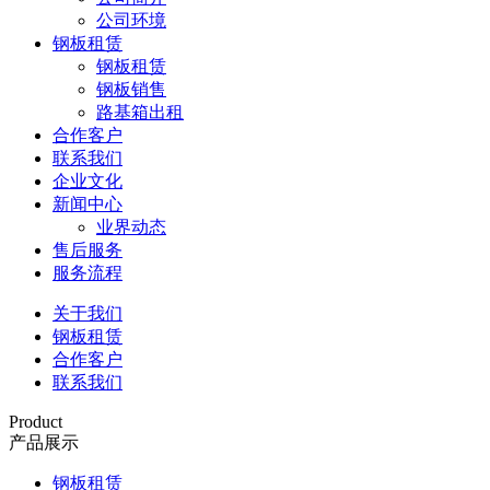
公司环境
钢板租赁
钢板租赁
钢板销售
路基箱出租
合作客户
联系我们
企业文化
新闻中心
业界动态
售后服务
服务流程
关于我们
钢板租赁
合作客户
联系我们
Product
产品展示
钢板租赁