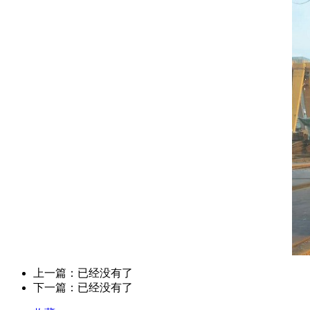
上一篇：已经没有了
下一篇：已经没有了