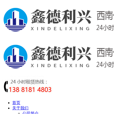
首页
关于我们
公司简介