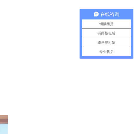
在线咨询
钢板租赁
铺路板租赁
路基箱租赁
专业售后